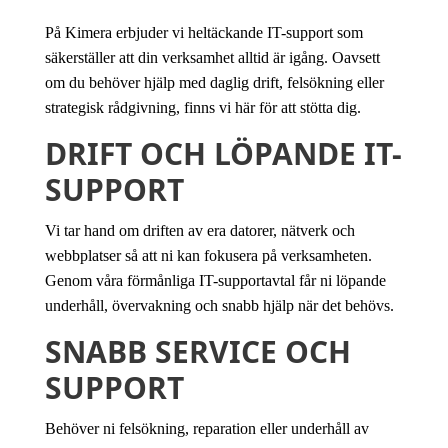
På Kimera erbjuder vi heltäckande IT-support som
säkerställer att din verksamhet alltid är igång. Oavsett
om du behöver hjälp med daglig drift, felsökning eller
strategisk rådgivning, finns vi här för att stötta dig.
DRIFT OCH LÖPANDE IT-
SUPPORT
Vi tar hand om driften av era datorer, nätverk och
webbplatser så att ni kan fokusera på verksamheten.
Genom våra förmånliga IT-supportavtal får ni löpande
underhåll, övervakning och snabb hjälp när det behövs.
SNABB SERVICE OCH
SUPPORT
Behöver ni felsökning, reparation eller underhåll av