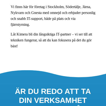
Vi finns här för företag i Stockholm, Södertälje, Järna,
Nykvarn och Gnesta med omnejd och erbjuder personlig
och snabb IT-support, både på plats och via
fjärrstyrning.
Låt Kimera bli din långsiktiga IT-partner – vi ser till att
tekniken fungerar, så att du kan fokusera på det du gör
bäst!
ÄR DU REDO ATT TA
DIN VERKSAMHET