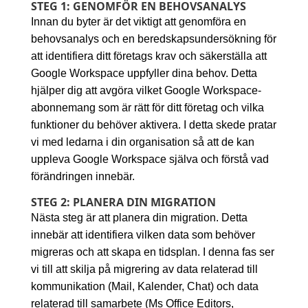
STEG 1: GENOMFÖR EN BEHOVSANALYS
Innan du byter är det viktigt att genomföra en
behovsanalys och en beredskapsundersökning för
att identifiera ditt företags krav och säkerställa att
Google Workspace uppfyller dina behov. Detta
hjälper dig att avgöra vilket Google Workspace-
abonnemang som är rätt för ditt företag och vilka
funktioner du behöver aktivera. I detta skede pratar
vi med ledarna i din organisation så att de kan
uppleva Google Workspace själva och förstå vad
förändringen innebär.
STEG 2: PLANERA DIN MIGRATION
Nästa steg är att planera din migration. Detta
innebär att identifiera vilken data som behöver
migreras och att skapa en tidsplan. I denna fas ser
vi till att skilja på migrering av data relaterad till
kommunikation (Mail, Kalender, Chat) och data
relaterad till samarbete (Ms Office Editors,