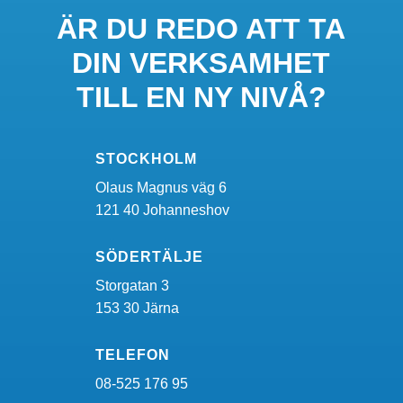
ÄR DU REDO ATT TA
DIN VERKSAMHET
TILL EN NY NIVÅ?
STOCKHOLM
Olaus Magnus väg 6
121 40 Johanneshov
SÖDERTÄLJE
Storgatan 3
153 30 Järna
TELEFON
08-525 176 95