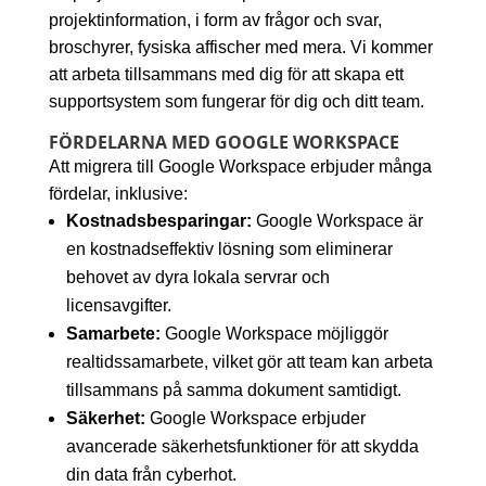
projektinformation, i form av frågor och svar,
broschyrer, fysiska affischer med mera. Vi kommer
att arbeta tillsammans med dig för att skapa ett
supportsystem som fungerar för dig och ditt team.
FÖRDELARNA MED GOOGLE WORKSPACE
Att migrera till Google Workspace erbjuder många
fördelar, inklusive:
Kostnadsbesparingar:
Google Workspace är
en kostnadseffektiv lösning som eliminerar
behovet av dyra lokala servrar och
licensavgifter.
Samarbete:
Google Workspace möjliggör
realtidssamarbete, vilket gör att team kan arbeta
tillsammans på samma dokument samtidigt.
Säkerhet:
Google Workspace erbjuder
avancerade säkerhetsfunktioner för att skydda
din data från cyberhot.