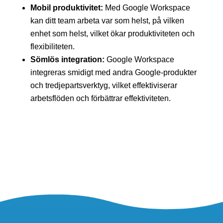
Mobil produktivitet:
Med Google Workspace
kan ditt team arbeta var som helst, på vilken
enhet som helst, vilket ökar produktiviteten och
flexibiliteten.
Sömlös integration:
Google Workspace
integreras smidigt med andra Google-produkter
och tredjepartsverktyg, vilket effektiviserar
arbetsflöden och förbättrar effektiviteten.